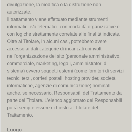
divulgazione, la modifica o la distruzione non
autorizzate.
Il trattamento viene effettuato mediante strumenti
informatici e/o telematici, con modalità organizzative e
con logiche strettamente correlate alle finalità indicate.
Oltre al Titolare, in alcuni casi, potrebbero avere
accesso ai dati categorie di incaricati coinvolti
nell’organizzazione del sito (personale amministrativo,
commerciale, marketing, legali, amministratori di
sistema) ovvero soggetti esterni (come fornitori di servizi
tecnici terzi, corrieri postali, hosting provider, società
informatiche, agenzie di comunicazione) nominati
anche, se necessario, Responsabili del Trattamento da
parte del Titolare. L’elenco aggiornato dei Responsabili
potrà sempre essere richiesto al Titolare del
Trattamento.
Luogo