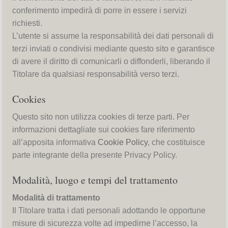
conferimento impedirà di porre in essere i servizi
richiesti.
L’utente si assume la responsabilità dei dati personali di
terzi inviati o condivisi mediante questo sito e garantisce
di avere il diritto di comunicarli o diffonderli, liberando il
Titolare da qualsiasi responsabilità verso terzi.
Cookies
Questo sito non utilizza cookies di terze parti. Per
informazioni dettagliate sui cookies fare riferimento
all’apposita informativa
Cookie Policy
, che costituisce
parte integrante della presente Privacy Policy.
Modalità, luogo e tempi del trattamento
Modalità di trattamento
Il Titolare tratta i dati personali adottando le opportune
misure di sicurezza volte ad impedirne l’accesso, la