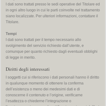
I dati sono trattati presso le sedi operative del Titolare ed
in ogni altro luogo in cui le parti coinvolte nel trattamento
siano localizzate. Per ulteriori informazioni, contattare il
Titolare.
Tempi
I dati sono trattati per il tempo necessario allo
svolgimento del servizio richiesto dall’utente, e
comunque per quanto richiesto dagli eventuali obblighi
di legge in merito.
Diritti degli interessati
I soggetti cui si riferiscono i dati personali hanno il diritto
in qualunque momento di ottenere la conferma
dell’esistenza o meno dei medesimi dati e di
conoscerne il contenuto e l’origine, verificarne
l’esattezza o chiederne l’integrazione o