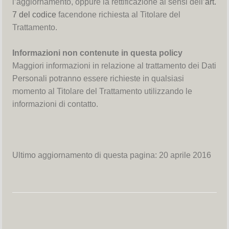
l’aggiornamento, oppure la rettificazione ai sensi dell’
art.
7 del codice
facendone richiesta al Titolare del
Trattamento.
Informazioni non contenute in questa policy
Maggiori informazioni in relazione al trattamento dei Dati
Personali potranno essere richieste in qualsiasi
momento al Titolare del Trattamento utilizzando le
informazioni di contatto.
Ultimo aggiornamento di questa pagina: 20 aprile 2016