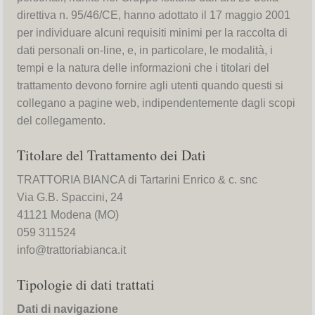
direttiva n. 95/46/CE, hanno adottato il 17 maggio 2001
per individuare alcuni requisiti minimi per la raccolta di
dati personali on-line, e, in particolare, le modalità, i
tempi e la natura delle informazioni che i titolari del
trattamento devono fornire agli utenti quando questi si
collegano a pagine web, indipendentemente dagli scopi
del collegamento.
Titolare del Trattamento dei Dati
TRATTORIA BIANCA di Tartarini Enrico & c. snc
Via G.B. Spaccini, 24
41121 Modena (MO)
059 311524
info@trattoriabianca.it
Tipologie di dati trattati
Dati di navigazione