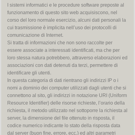
I sistemi informatici e le procedure software preposte al
funzionamento di questo sito web acquisiscono, nel
corso del loro normale esercizio, alcuni dati personali la
cui trasmissione è implicita nell’uso dei protocolli di
comunicazione di Internet.
Si tratta di informazioni che non sono raccolte per
essere associate a interessati identificati, ma che per
loro stessa natura potrebbero, attraverso elaborazioni ed
associazioni con dati detenuti da terzi, permettere di
identificare gli utenti.
In questa categoria di dati rientrano gli indirizzi IP o i
nomi a dominio dei computer utilizzati dagli utenti che si
connettono al sito, gli indirizzi in notazione URI (Uniform
Resource Identifier) delle risorse richieste, l’orario della
richiesta, il metodo utilizzato nel sottoporre la richiesta al
server, la dimensione del file ottenuto in risposta, il
codice numerico indicante lo stato della risposta data
dal server (buon fine, errore, ecc.) ed altri parametri