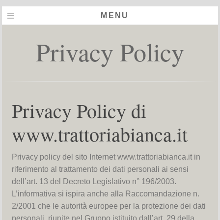
MENU
Privacy Policy
Privacy Policy di
www.trattoriabianca.it
Privacy policy del sito Internet www.trattoriabianca.it in
riferimento al trattamento dei dati personali ai sensi
dell’art. 13 del Decreto Legislativo n° 196/2003.
L’informativa si ispira anche alla Raccomandazione n.
2/2001 che le autorità europee per la protezione dei dati
personali, riunite nel Gruppo istituito dall’art. 29 della