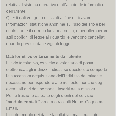
relativi al sistema operativo e all’ambiente informatico
dell’utente.
Questi dati vengono utilizzati al fine di ricavare
informazioni statistiche anonime sull’uso del sito e per
controllarne il corretto funzionamento, e per ottemperare
agli obblighi di legge al riguardo, e vengono cancellati
quando previsto dalle vigenti leggi.
Dati forniti volontariamente dall’utente
L’invio facoltativo, esplicito e volontario di posta
elettronica agli indirizzi indicati su questo sito comporta
la successiva acquisizione dell’indirizzo del mittente,
necessario per rispondere alle richieste, nonché degli
eventuali altri dati personali inseriti nella missiva.
Per la fruizione da parte degli utenti del servizio
“
modulo contatti
” vengono raccolti Nome, Cognome,
Email.
Il conferimento dei dati è facoltativo, ma il mancato